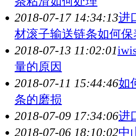
条粘滑如何处理
2018-07-17 14:34:13
进
材滚子输送链条如何保
2018-07-13 11:02:01
i
量的原因
2018-07-11 15:44:46
如
条的磨损
2018-07-09 17:34:06
进
2018-07-06 18:10:02
中