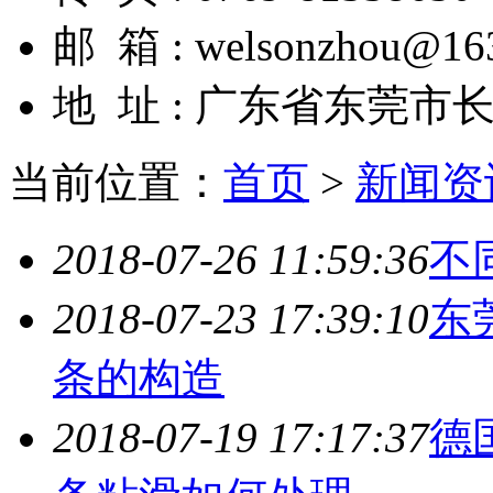
邮 箱 : welsonzhou@16
地 址 : 广东省东莞市
当前位置：
首页
>
新闻资
2018-07-26 11:59:36
不
2018-07-23 17:39:10
东
条的构造
2018-07-19 17:17:37
德