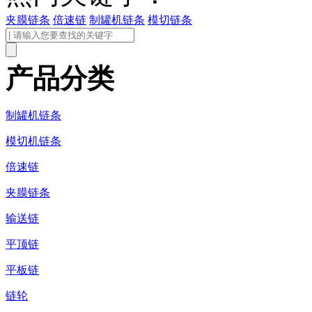
夹膜链条
倍速链
制罐机链条
模切链条
产品分类
制罐机链条
模切机链条
倍速链
夹膜链条
输送链
平顶链
平板链
链轮