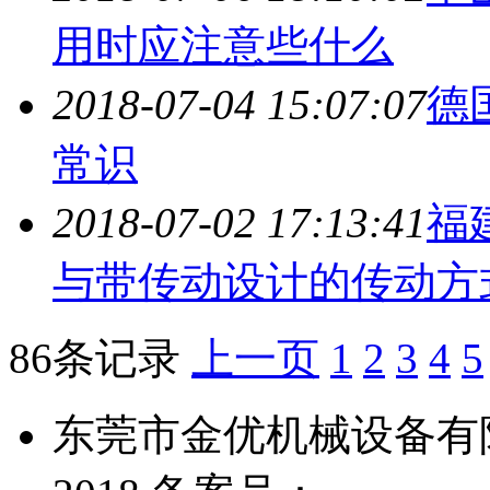
用时应注意些什么
2018-07-04 15:07:07
德
常识
2018-07-02 17:13:41
福
与带传动设计的传动方
86条记录
上一页
1
2
3
4
5
东莞市金优机械设备有限公