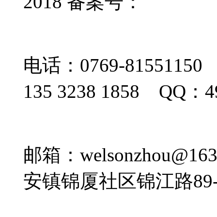
2018
备案号：
粤ICP备1
电话：0769-81551150
135 3238 1858 QQ：4
邮箱：welsonzhou
安镇锦厦社区锦江路89-