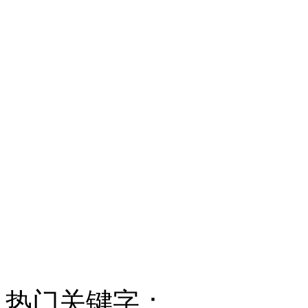
热门关键字：