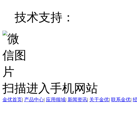
技术支持：
东莞网站建
扫描进入手机网站
金优首页
|
产品中心
|
应用领域
|
新闻资讯
|
关于金优
|
联系金优
|