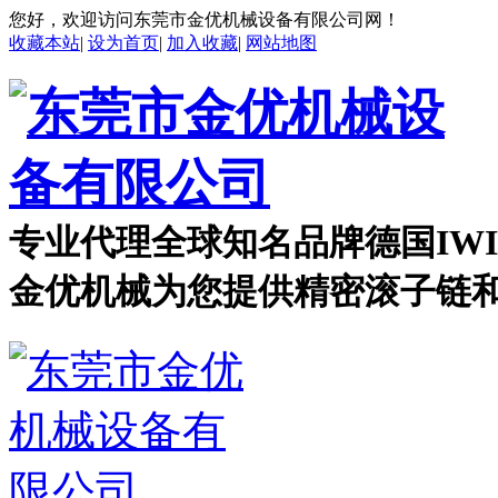
您好，欢迎访问东莞市金优机械设备有限公司网！
收藏本站
|
设为首页
|
加入收藏
|
网站地图
专业代理全球知名品牌德国IWI
金优机械
为您提供精密滚子链