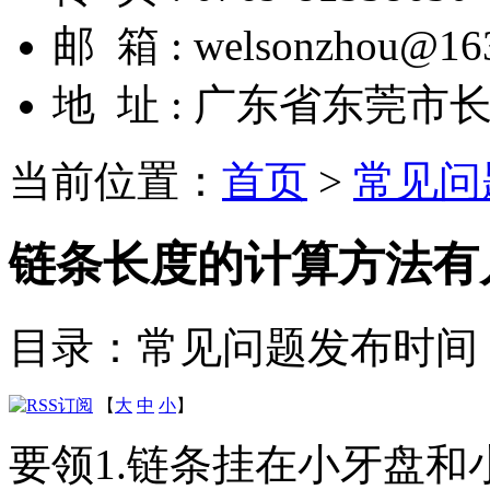
邮 箱 : welsonzhou@16
地 址 : 广东省东莞市
当前位置：
首页
>
常见问
链条长度的计算方法有
目录：常见问题
发布时间：20
【
大
中
小
】
要领1.链条挂在小牙盘