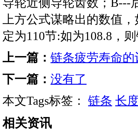
导轮近侧导轮齿数；B--
上方公式谋略出的数值，如
定为110节:如为108.8
上一篇：
链条疲劳寿命的
下一篇：
没有了
本文Tags标签：
链条
长
相关资讯