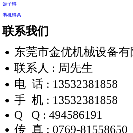
滚子链
港机链条
联系我们
东莞市金优机械设备有
联系人 : 周先生
电 话 : 13532381858
手 机 : 13532381858
Q Q : 494586191
传 真 : 0769-81558650