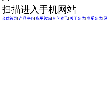
扫描进入手机网站
金优首页
|
产品中心
|
应用领域
|
新闻资讯
|
关于金优
|
联系金优
|