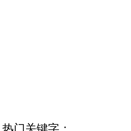
热门关键字：