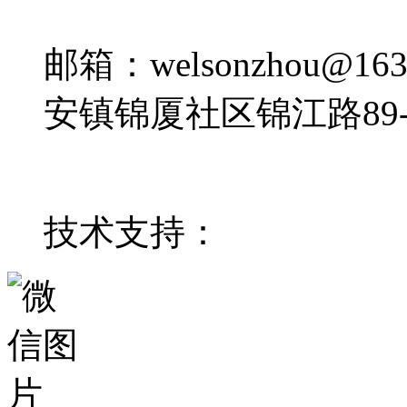
邮箱：welsonzhou
安镇锦厦社区锦江路89-
技术支持：
东莞网站建