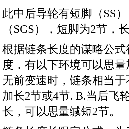
此中后导轮有短脚（SS）
（SGS），短脚为2节，
根据链条长度的谋略公式
度，有以下环境可以思量加
无前变速时，链条相当于
加长2节或4节. B.当后
长，可以思量缄短2节。