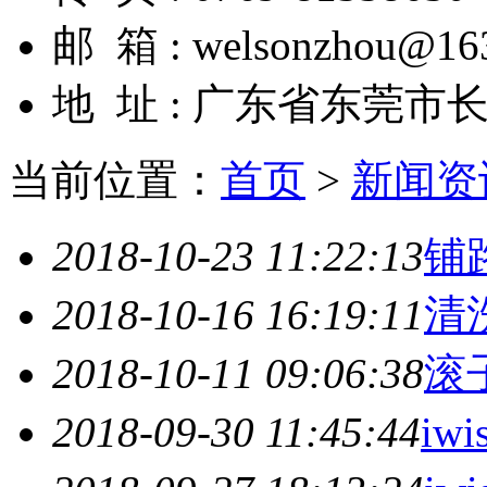
邮 箱 : welsonzhou@16
地 址 : 广东省东莞市
当前位置：
首页
>
新闻资
2018-10-23 11:22:13
铺
2018-10-16 16:19:11
清
2018-10-11 09:06:38
滚
2018-09-30 11:45:44
i