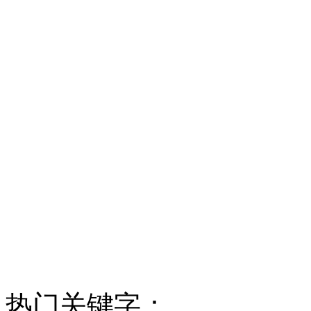
热门关键字：