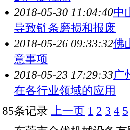
2018-05-30 11:04:40
中
导致链条磨损和报废
2018-05-26 09:33:32
佛
意事项
2018-05-23 17:29:33
广
在各行业领域的应用
85条记录
上一页
1
2
3
4
5