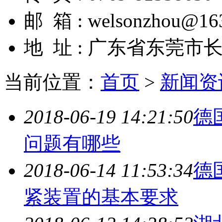
邮 箱 : welsonzhou@16
地 址 : 广东省东莞市
当前位置：
首页
>
新闻资
2018-06-19 14:21:50
德
问题有哪些
2018-06-14 11:53:34
德
紧装置的基本要求