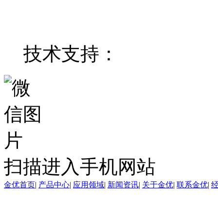
技术支持：
东莞网站建
扫描进入手机网站
金优首页
|
产品中心
|
应用领域
|
新闻资讯
|
关于金优
|
联系金优
|