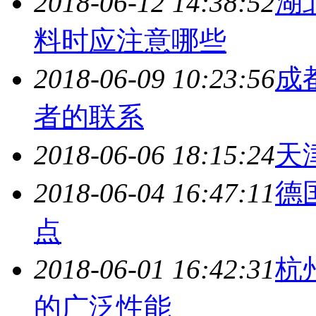
2018-06-12 14:38:52
湖
料时应注意哪些
2018-06-09 10:23:56
成
者的联系
2018-06-06 18:15:24
天
2018-06-04 16:47:11
德
点
2018-06-01 16:42:31
杭
的广泛性能