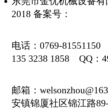
东莞市金优机械设备有限公
2018
备案号：
粤ICP备1
电话：0769-81551150
135 3238 1858 QQ：4
邮箱：welsonzhou
安镇锦厦社区锦江路89-