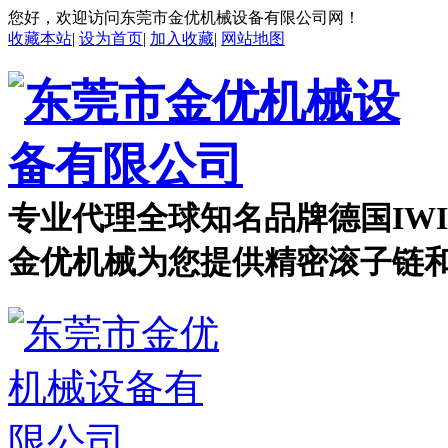
您好，欢迎访问东莞市金优机械设备有限公司网！
收藏本站
|
设为首页
|
加入收藏
|
网站地图
专业代理全球知名品牌德国IWI
金优机械
为您提供精密滚子链