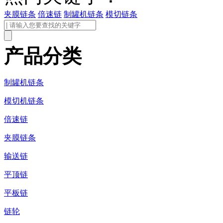
夹膜链条
倍速链
制罐机链条
模切链条
产品分类
制罐机链条
模切机链条
倍速链
夹膜链条
输送链
平顶链
平板链
链轮