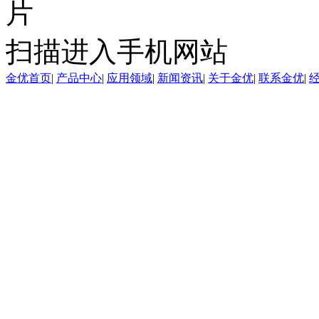
扫描进入手机网站
金优首页
|
产品中心
|
应用领域
|
新闻资讯
|
关于金优
|
联系金优
|