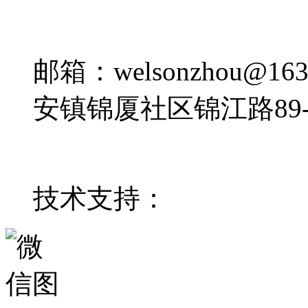
邮箱：welsonzhou
安镇锦厦社区锦江路89-
技术支持：
东莞网站建