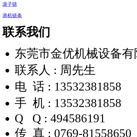
滚子链
港机链条
联系我们
东莞市金优机械设备有
联系人 : 周先生
电 话 : 13532381858
手 机 : 13532381858
Q Q : 494586191
传 真 : 0769-81558650