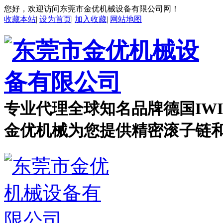
您好，欢迎访问东莞市金优机械设备有限公司网！
收藏本站
|
设为首页
|
加入收藏
|
网站地图
专业代理全球知名品牌德国IWI
金优机械
为您提供精密滚子链